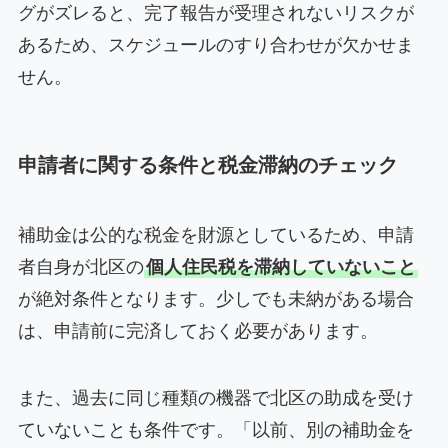
グがズレると、完了報告が受理されないリスクが
あるため、スケジュールのすり合わせが欠かせま
せん。
申請者に関する条件と税金滞納のチェック
補助金は公的な税金を財源としているため、申請
者自身が北区の
個人住民税を滞納していないこと
が絶対条件となります。少しでも未納がある場合
は、申請前に完済しておく必要があります。
また、過去に同じ種類の機器で北区の助成を受け
ていないことも条件です。「以前、別の補助金を