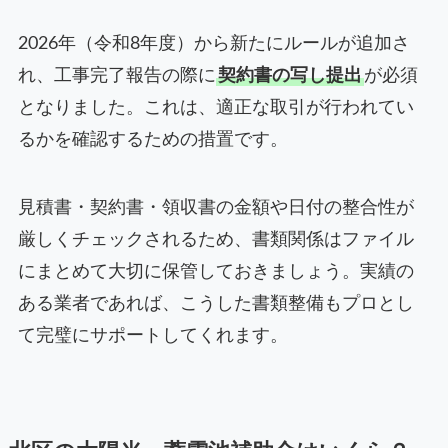
2026年（令和8年度）から新たにルールが追加さ
れ、工事完了報告の際に
契約書の写し提出
が必須
となりました。これは、適正な取引が行われてい
るかを確認するための措置です。
見積書・契約書・領収書の金額や日付の整合性が
厳しくチェックされるため、書類関係はファイル
にまとめて大切に保管しておきましょう。実績の
ある業者であれば、こうした書類整備もプロとし
て完璧にサポートしてくれます。