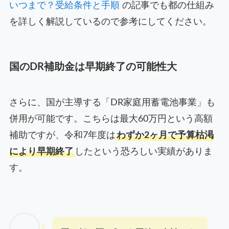
いつまで？受給条件と手順
の記事でも都の仕組み
を詳しく解説しているので参考にしてください。
国のDR補助金は早期終了の可能性大
さらに、国が主導する「DR家庭用蓄電池事業」も
併用が可能です。こちらは最大60万円という高額
補助ですが、令和7年度は
わずか2ヶ月で予算枯渇
により早期終了
したという恐ろしい実績がありま
す。