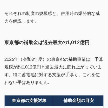
それぞれの制度の規模感と、併用時の爆発的な威
力を解説します。
東京都の補助金は過去最大の1,012億円
2026年（令和8年度）の東京都の補助事業は、予算
規模が約1,012億円と過去最大に膨れ上がっていま
す。特に蓄電池に対する支援が手厚く、これを使
わない手はありません。
東京都の支援対象
補助金額の目安