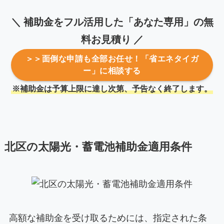
＼ 補助金をフル活用した「あなた専用」の無
料お見積り ／
＞＞面倒な申請も全部お任せ！「省エネタイガ
ー」に相談する
※補助金は予算上限に達し次第、予告なく終了します。
北区の太陽光・蓄電池補助金適用条件
高額な補助金を受け取るためには、指定された条