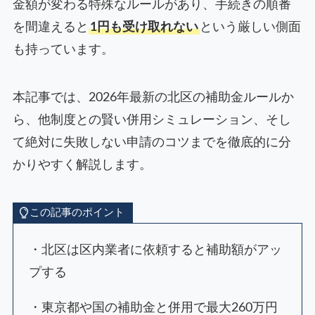
金額が変わる特殊なルールがあり、手続きの順番
を間違えると
1円も受け取れない
という厳しい側面
も持っています。
本記事では、2026年最新の北区の補助金ルールか
ら、他制度との賢い併用シミュレーション、そし
て絶対に失敗しない申請のコツまでを徹底的に分
かりやすく解説します。
この記事のポイント
・北区は区内業者に依頼すると補助額がアッ
プする
・東京都や国の補助金と併用で最大260万円