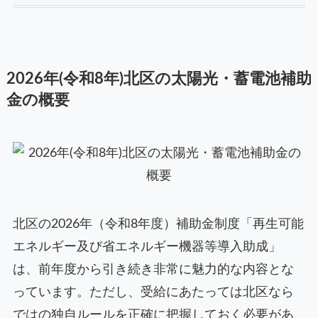
2026年(令和8年)北区の太陽光・蓄電池補助
金の概要
北区の2026年（令和8年度）補助金制度「再生可能
エネルギー及び省エネルギー機器等導入助成」
は、前年度から引き続き非常に魅力的な内容とな
っています。ただし、受給にあたっては北区なら
ではの独自ルールを正確に把握しておく必要があ