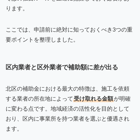
ります。
ここでは、申請前に絶対に知っておくべき3つの重
要ポイントを整理しました。
区内業者と区外業者で補助額に差が出る
北区の補助金における最大の特徴は、施工を依頼
する業者の所在地によって
受け取れる金額
が明確
に変わる点です。地域経済の活性化を目的として
おり、区内に事業所を持つ業者を選ぶと優遇され
ます。