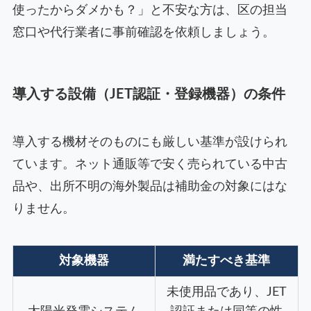
使ったからダメかも？」と不安な方は、区の担当
窓口や代行業者に事前確認を依頼しましょう。
導入する設備（JET認証・登録機器）の条件
導入する機材そのものにも厳しい基準が設けられ
ています。ネット通販等で安く売られている中古
品や、出所不明の海外製品は補助金の対象にはな
りません。
対象機器
満たすべき基準
未使用品であり、JET