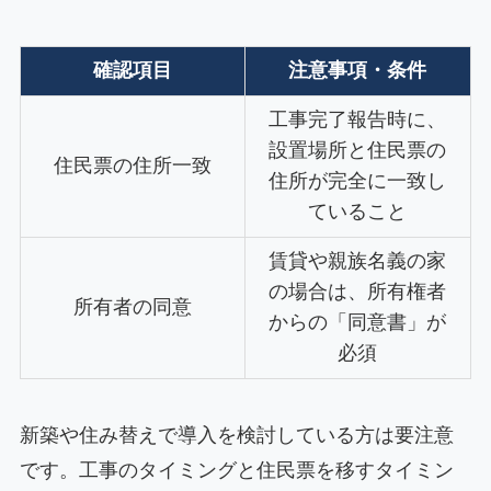
確認項目
注意事項・条件
工事完了報告時に、
設置場所と住民票の
住民票の住所一致
住所が完全に一致し
ていること
賃貸や親族名義の家
の場合は、所有権者
所有者の同意
からの「同意書」が
必須
新築や住み替えで導入を検討している方は要注意
です。工事のタイミングと住民票を移すタイミン