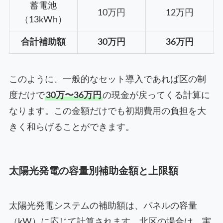
蓄電池
10万円
12万円
（13kWh）
合計補助額
30万円
36万円
このように、一般的なセット導入であれば区の制
度だけで
30万〜36万円
の現金が戻ってくる計算に
なります。この金額だけでも初期費用の負担を大
きく和らげることができます。
太陽光発電の容量別補助金額と上限額
太陽光発電システムの補助額は、パネルの容量
（kW）に応じて計算されます。北区の場合は、実