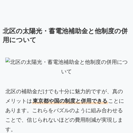
北区の太陽光・蓄電池補助金と他制度の併
用について
北区の補助金だけでも十分に魅力的ですが、真の
メリットは
東京都や国の制度と併用できる
ことに
あります。これらをパズルのように組み合わせる
ことで、信じられないほどの費用削減が実現しま
す。