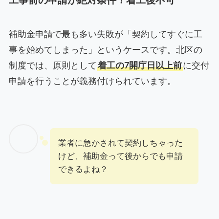
工事前の申請が絶対条件！着工後不可
補助金申請で最も多い失敗が「契約してすぐに工
事を始めてしまった」というケースです。北区の
制度では、原則として
着工の7開庁日以上前
に交付
申請を行うことが義務付けられています。
業者に急かされて契約しちゃった
けど、補助金って後からでも申請
できるよね？