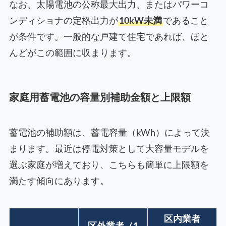
なお、太陽電池の公称最大出力、またはパワーコ
ンディショナの定格出力が
10kW未満
であること
が条件です。一般的な戸建て住宅であれば、ほと
んどがこの範囲に収まります。
家庭用蓄電池の容量別補助金額と上限額
蓄電池の補助額は、蓄電容量（kWh）によって決
まります。最近は停電対策として大容量モデルを
選ぶ家庭が増えており、こちらも簡単に上限額を
満たす傾向にあります。
区内業者