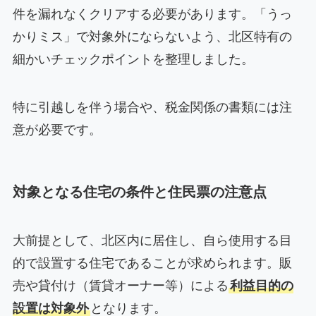
件を漏れなくクリアする必要があります。「うっ
かりミス」で対象外にならないよう、北区特有の
細かいチェックポイントを整理しました。
特に引越しを伴う場合や、税金関係の書類には注
意が必要です。
対象となる住宅の条件と住民票の注意点
大前提として、北区内に居住し、自ら使用する目
的で設置する住宅であることが求められます。販
売や貸付け（賃貸オーナー等）による
利益目的の
設置は対象外
となります。