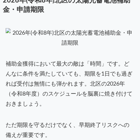
2026年(令和8年)北区の太陽光蓄電池補助
金・申請期限
補助金獲得において最大の敵は「時間」です。ど
んなに条件を満たしていても、期限を1日でも過ぎ
れば受付は無情にも弾かれます。北区の2026年
（令和8年度）のスケジュールを脳裏に焼き付けて
おきましょう。
ただ期限を守るだけでなく、早期終了リスクへの
備えが重要です。