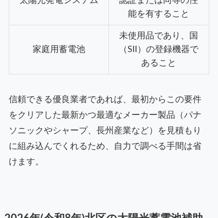
太陽光発電システム
認証または同等の性
能を有すること
未使用品であり、国
家庭用蓄電池
（SII）の登録機器で
あること
信頼できる優良業者であれば、最初からこの要件
をクリアした最新かつ最適なメーカー製品（パナ
ソニックやシャープ、長州産業など）を見積もり
に組み込んでくれるため、自力で調べる手間は省
けます。