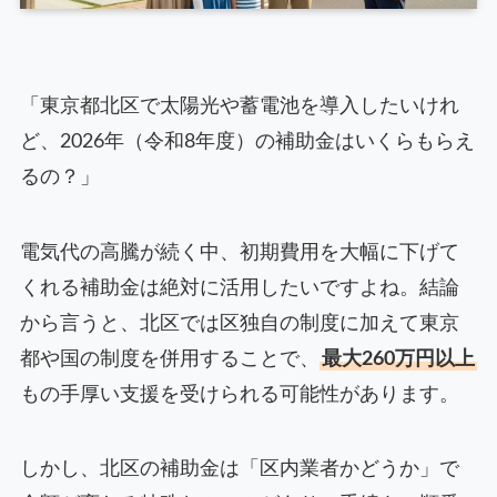
「東京都北区で太陽光や蓄電池を導入したいけれ
ど、2026年（令和8年度）の補助金はいくらもらえ
るの？」
電気代の高騰が続く中、初期費用を大幅に下げて
くれる補助金は絶対に活用したいですよね。結論
から言うと、北区では区独自の制度に加えて東京
都や国の制度を併用することで、
最大260万円以上
もの手厚い支援を受けられる可能性があります。
しかし、北区の補助金は「区内業者かどうか」で