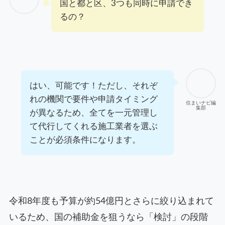
国と都と区、3つも同時に申請でき
るの？
はい、可能です！ただし、それぞ
れの機関で要件や申請タイミング
住まいナビ編
集部
が異なるため、全てを一元管理し
て代行してくれる施工業者を選ぶ
ことが必須条件になります。
令和8年度も予算が約54億円とさらに絞り込まれて
いるため、国の補助金を狙うなら「検討」の段階