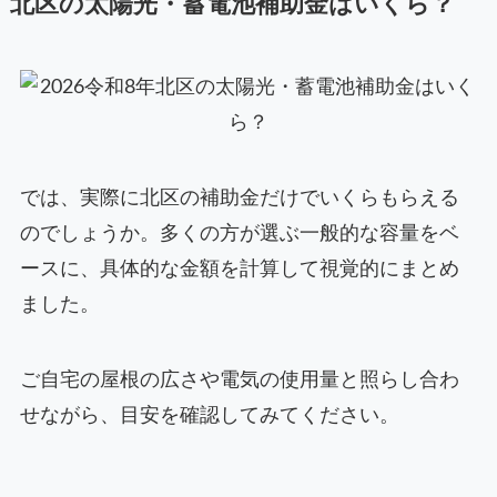
北区の太陽光・蓄電池補助金はいくら？
では、実際に北区の補助金だけでいくらもらえる
のでしょうか。多くの方が選ぶ一般的な容量をベ
ースに、具体的な金額を計算して視覚的にまとめ
ました。
ご自宅の屋根の広さや電気の使用量と照らし合わ
せながら、目安を確認してみてください。