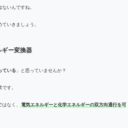
はないんですね。
めていきましょう。
ルギー変換器
っている
」と思っていませんか？
業です。
ではなく、
電気エネルギーと化学エネルギーの双方向通行を可