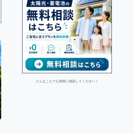
どんなことでも気軽に相談してください！