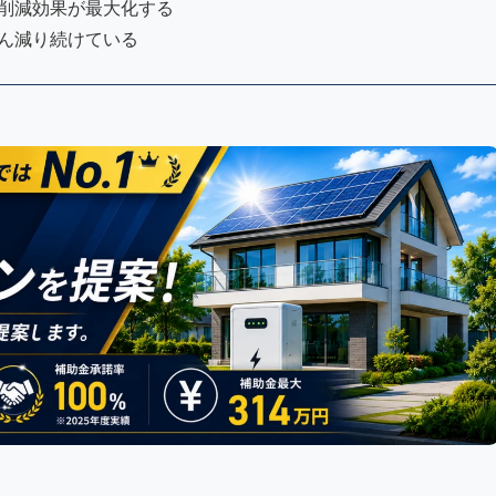
削減効果が最大化する
ん減り続けている