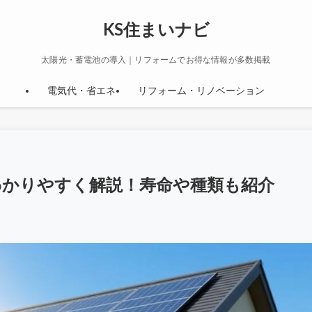
KS住まいナビ
太陽光・蓄電池の導入｜リフォームでお得な情報が多数掲載
電気代・省エネ
リフォーム・リノベーション
わかりやすく解説！寿命や種類も紹介