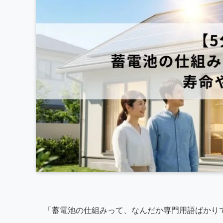
「蓄電池の仕組みって、なんだか専門用語ばかり