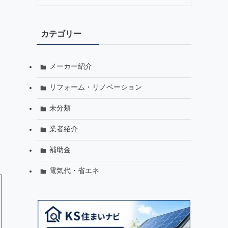
カテゴリー
メーカー紹介
リフォーム・リノベーション
未分類
業者紹介
補助金
電気代・省エネ