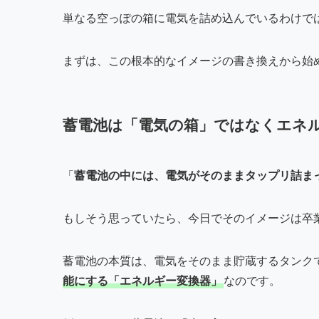
単なる空っぽの箱に電気を詰め込んでいるわけで
まずは、この根本的なイメージの書き換えから始
蓄電池は「電気の箱」ではなくエネ
「
蓄電池の中には、電気がそのままタップリ詰ま
もしそう思っていたら、今日でそのイメージは卒
蓄電池の本質は、電気をそのまま貯蔵するタンク
能にする「エネルギー変換器」
なのです。