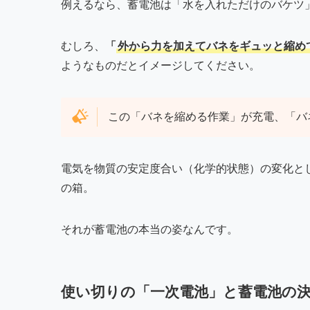
例えるなら、蓄電池は「水を入れただけのバケツ
むしろ、
「
外から力を加えてバネをギュッと縮め
ようなものだとイメージしてください。
この「バネを縮める作業」が充電、「バ
電気を物質の安定度合い（化学的状態）の変化と
の箱。
それが蓄電池の本当の姿なんです。
使い切りの「一次電池」と蓄電池の