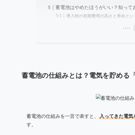
蓄電池はやめたほうがいい？知って
導入時の初期費用の高さと寿命とい
蓄電池の仕組みとは？電気を貯める
蓄電池の仕組みを一言で表すと、
入ってきた電気
す。