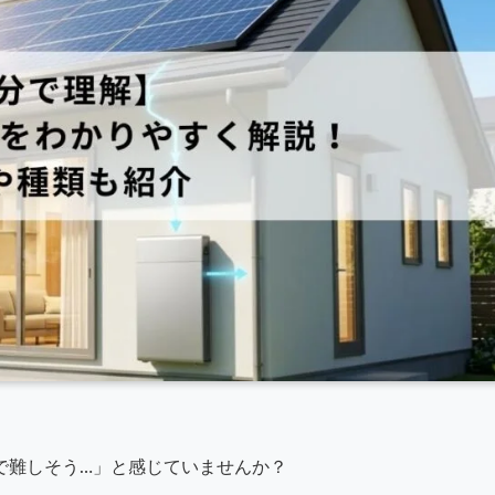
で難しそう…」と感じていませんか？